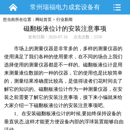
常州瑞福电力成套设备有
您当前所在位置：
网站首页
>
行业新闻
限公司
磁翻板液位计的安装注意事项
发布日期：2020-07-16 点击次数：2558
市场上的测量仪器是非常多的，多样的测量仪器的
使用满足了我们各种的使用要求，在不同的场合上我们
选择使用的测量仪器都是不一样的。磁翻板液位计是用
来测量液位数据的一种的仪器，它的使用也是比较简单
的，测量结果准确度比较高，是值得读者们花时间去了
解它的知识的。磁翻板液位计作为一种测量仪器，在安
装之前需要了解它的安装注意事项，接下来小编就来给
大家介绍一下磁翻板液位计的安装注意事项吧。
1、在安装磁翻板液位计的时候,要始终保持设备的
垂直状态,这样才能更方便设备内部的浮球装置能够自由
活动。