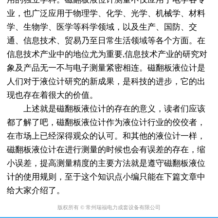
业，也广泛应用于物理学、化学、光学、机械学、材料
学、生物学、医学等科学领域，以及生产、国防、交
通、信息技术、贸易乃至日常生活领域等各个方面。在
信息技术产业中的地位尤为重要,信息技术产业的研究对
象及产品无一不与电子测量紧密相连。磁翻板液位计是
人们对于液位计研究的新成果，是科技的进步，它的出
现也存在着很大的价值。
上述就是磁翻板液位计的存在的意义，读者们应该
都了解了吧，磁翻板液位计作为液位计行业的佼佼者，
在市场上已经深得观众的认可。和其他的液位计一样，
磁翻板液位计在进行测量的时候也会有误差的存在，缩
小误差，提高测量精度的主要方法就是遵守磁翻板液位
计的使用规则，至于这个知识点小编只能在下篇文章中
给大家介绍了。
版权所有 © 常州瑞福电力成套设备有限公司